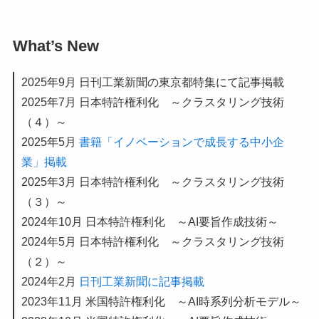
What’s New
2025年9月 日刊工業新聞の東京都特集にて記事掲載
2025年7月 日本特許権利化 ～クラスタリング技術
（４）～
2025年5月
書籍「イノベーションで成長する中小企
業」掲載
2025年3月 日本特許権利化 ～クラスタリング技術
（３）～
2024年10月 日本特許権利化 ～AI要旨作成技術～
2024年5月 日本特許権利化 ～クラスタリング技術
（２）～
2024年2月
日刊工業新聞に記事掲載
2023年11月 米国特許権利化 ～AI時系列分析モデル～