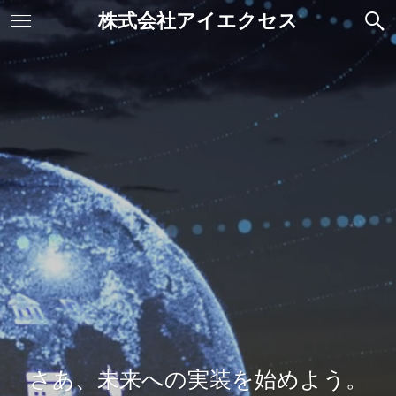
株式会社アイエクセス
さあ、未来への実装を始めよう。