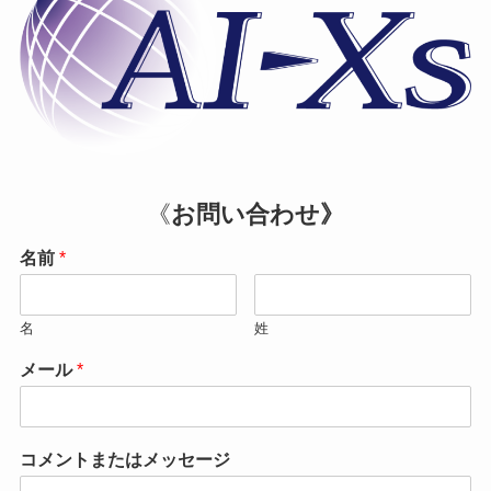
《
お問い合わせ》
名前
*
名
姓
メール
*
コメントまたはメッセージ